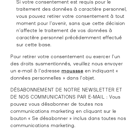
Si votre consentement est requis pour le
traitement des données à caractère personnel,
vous pouvez retirer votre consentement à tout
moment pour l'avenir, sans que cette décision
n'affecte le traitement de vos données à
caractère personnel précédemment effectué
sur cette base.
Pour retirer votre consentement ou exercer l'un
des droits susmentionnés, veuillez nous envoyer
un e-mail à l'adresse
moussse
en indiquant «
données personnelles » dans l'objet.
DÉSABONNEMENT DE NOTRE NEWSLETTER ET
DE NOS COMMUNICATIONS PAR E-MAIL : Vous
pouvez vous désabonner de toutes nos
communications marketing en cliquant sur le
bouton « Se désabonner » inclus dans toutes nos
communications marketing.