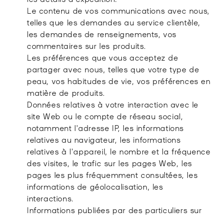
Le contenu de vos communications avec nous,
telles que les demandes au service clientèle,
les demandes de renseignements, vos
commentaires sur les produits.
Les préférences que vous acceptez de
partager avec nous, telles que votre type de
peau, vos habitudes de vie, vos préférences en
matière de produits.
Données relatives à votre interaction avec le
site Web ou le compte de réseau social,
notamment l'adresse IP, les informations
relatives au navigateur, les informations
relatives à l'appareil, le nombre et la fréquence
des visites, le trafic sur les pages Web, les
pages les plus fréquemment consultées, les
informations de géolocalisation, les
interactions.
Informations publiées par des particuliers sur