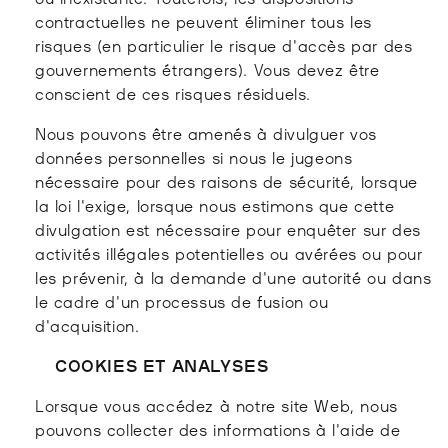
contractuelles ne peuvent éliminer tous les
risques (en particulier le risque d'accès par des
gouvernements étrangers). Vous devez être
conscient de ces risques résiduels.
Nous pouvons être amenés à divulguer vos
données personnelles si nous le jugeons
nécessaire pour des raisons de sécurité, lorsque
la loi l'exige, lorsque nous estimons que cette
divulgation est nécessaire pour enquêter sur des
activités illégales potentielles ou avérées ou pour
les prévenir, à la demande d'une autorité ou dans
le cadre d'un processus de fusion ou
d'acquisition.
COOKIES ET ANALYSES
Lorsque vous accédez à notre site Web, nous
pouvons collecter des informations à l'aide de