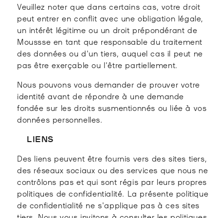
Veuillez noter que dans certains cas, votre droit
peut entrer en conflit avec une obligation légale,
un intérêt légitime ou un droit prépondérant de
Moussse en tant que responsable du traitement
des données ou d'un tiers, auquel cas il peut ne
pas être exerçable ou l'être partiellement.
Nous pouvons vous demander de prouver votre
identité avant de répondre à une demande
fondée sur les droits susmentionnés ou liée à vos
données personnelles.
LIENS
Des liens peuvent être fournis vers des sites tiers,
des réseaux sociaux ou des services que nous ne
contrôlons pas et qui sont régis par leurs propres
politiques de confidentialité. La présente politique
de confidentialité ne s'applique pas à ces sites
tiers. Nous vous invitons à consulter les politiques