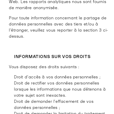
Web. Les rapports analytiques nous sont fournis
de manière anonymisée.
Pour toute information concernant le partage de
données personnelles avec des tiers et/ou à
l'étranger, veuillez vous reporter à la section 3 ci-
dessus.
INFORMATIONS SUR VOS DROITS
Vous disposez des droits suivants :
Droit d'accès à vos données personnelles ;
Droit de rectifier vos données personnelles
lorsque les informations que nous détenons à
votre sujet sont inexactes.
Droit de demander l'effacement de vos
données personnelles ;
Droit de demander la limitation du traitement