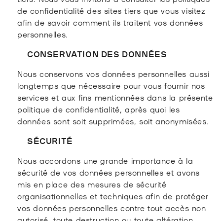
de confidentialité des sites tiers que vous visitez
afin de savoir comment ils traitent vos données
personnelles.
CONSERVATION DES DONNÉES
Nous conservons vos données personnelles aussi
longtemps que nécessaire pour vous fournir nos
services et aux fins mentionnées dans la présente
politique de confidentialité, après quoi les
données sont soit supprimées, soit anonymisées.
SÉCURITÉ
Nous accordons une grande importance à la
sécurité de vos données personnelles et avons
mis en place des mesures de sécurité
organisationnelles et techniques afin de protéger
vos données personnelles contre tout accès non
autorisé, toute destruction ou toute altération.