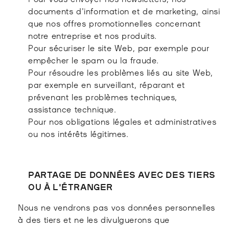
documents d'information et de marketing, ainsi
que nos offres promotionnelles concernant
notre entreprise et nos produits.
Pour sécuriser le site Web, par exemple pour
empêcher le spam ou la fraude.
Pour résoudre les problèmes liés au site Web,
par exemple en surveillant, réparant et
prévenant les problèmes techniques,
assistance technique.
Pour nos obligations légales et administratives
ou nos intérêts légitimes.
PARTAGE DE DONNÉES AVEC DES TIERS
OU À L'ÉTRANGER
Nous ne vendrons pas vos données personnelles
à des tiers et ne les divulguerons que