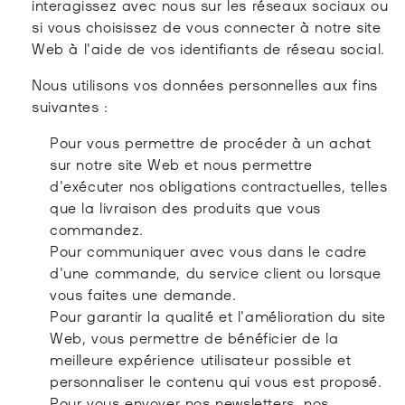
interagissez avec nous sur les réseaux sociaux ou
si vous choisissez de vous connecter à notre site
Web à l'aide de vos identifiants de réseau social.
Nous utilisons vos données personnelles aux fins
suivantes :
Pour vous permettre de procéder à un achat
sur notre site Web et nous permettre
d'exécuter nos obligations contractuelles, telles
que la livraison des produits que vous
commandez.
Pour communiquer avec vous dans le cadre
d'une commande, du service client ou lorsque
vous faites une demande.
Pour garantir la qualité et l'amélioration du site
Web, vous permettre de bénéficier de la
meilleure expérience utilisateur possible et
personnaliser le contenu qui vous est proposé.
Pour vous envoyer nos newsletters, nos