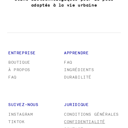
adaptés à la vie urbaine
ENTREPRISE
APPRENDRE
BOUTIQUE
FAQ
À PROPOS
INGRÉDIENTS
FAQ
DURABILITÉ
SUIVEZ-NOUS
JURIDIQUE
INSTAGRAM
CONDITIONS GÉNÉRALES
TIKTOK
CONFIDENTIALITÉ