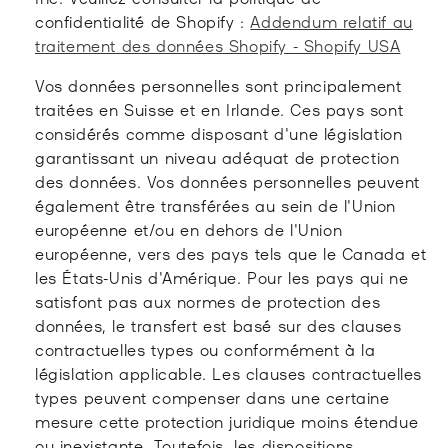
confidentialité de Shopify :
Addendum relatif au
traitement des données Shopify - Shopify USA
Vos données personnelles sont principalement
traitées en Suisse et en Irlande. Ces pays sont
considérés comme disposant d'une législation
garantissant un niveau adéquat de protection
des données. Vos données personnelles peuvent
également être transférées au sein de l'Union
européenne et/ou en dehors de l'Union
européenne, vers des pays tels que le Canada et
les États-Unis d'Amérique. Pour les pays qui ne
satisfont pas aux normes de protection des
données, le transfert est basé sur des clauses
contractuelles types ou conformément à la
législation applicable. Les clauses contractuelles
types peuvent compenser dans une certaine
mesure cette protection juridique moins étendue
ou inexistante. Toutefois, les dispositions