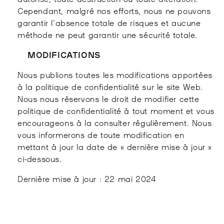
Cependant, malgré nos efforts, nous ne pouvons
garantir l'absence totale de risques et aucune
méthode ne peut garantir une sécurité totale.
MODIFICATIONS
Nous publions toutes les modifications apportées
à la politique de confidentialité sur le site Web.
Nous nous réservons le droit de modifier cette
politique de confidentialité à tout moment et vous
encourageons à la consulter régulièrement. Nous
vous informerons de toute modification en
mettant à jour la date de « dernière mise à jour »
ci-dessous.
Dernière mise à jour : 22 mai 2024