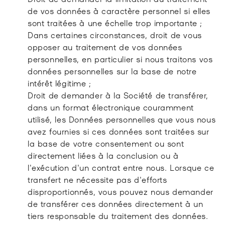
de vos données à caractère personnel si elles
sont traitées à une échelle trop importante ;
Dans certaines circonstances, droit de vous
opposer au traitement de vos données
personnelles, en particulier si nous traitons vos
données personnelles sur la base de notre
intérêt légitime ;
Droit de demander à la Société de transférer,
dans un format électronique couramment
utilisé, les Données personnelles que vous nous
avez fournies si ces données sont traitées sur
la base de votre consentement ou sont
directement liées à la conclusion ou à
l'exécution d'un contrat entre nous. Lorsque ce
transfert ne nécessite pas d'efforts
disproportionnés, vous pouvez nous demander
de transférer ces données directement à un
tiers responsable du traitement des données.