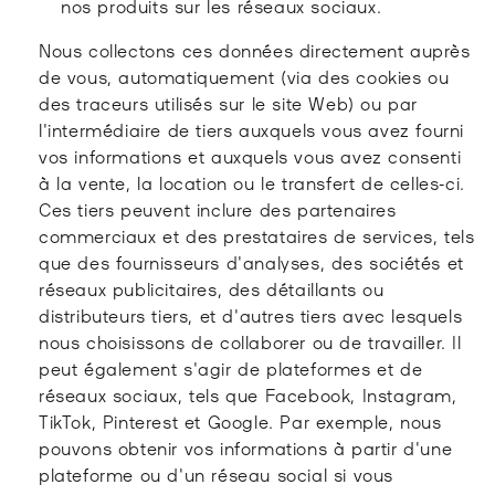
nos produits sur les réseaux sociaux.
Nous collectons ces données directement auprès
de vous, automatiquement (via des cookies ou
des traceurs utilisés sur le site Web) ou par
l'intermédiaire de tiers auxquels vous avez fourni
vos informations et auxquels vous avez consenti
à la vente, la location ou le transfert de celles-ci.
Ces tiers peuvent inclure des partenaires
commerciaux et des prestataires de services, tels
que des fournisseurs d'analyses, des sociétés et
réseaux publicitaires, des détaillants ou
distributeurs tiers, et d'autres tiers avec lesquels
nous choisissons de collaborer ou de travailler. Il
peut également s'agir de plateformes et de
réseaux sociaux, tels que Facebook, Instagram,
TikTok, Pinterest et Google. Par exemple, nous
pouvons obtenir vos informations à partir d'une
plateforme ou d'un réseau social si vous