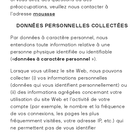
préoccupations, veuillez nous contacter à
l'adresse
moussse
DONNÉES PERSONNELLES COLLECTÉES
Par données à caractère personnel, nous
entendons toute information relative à une
personne physique identifiée ou identifiable
(«
données à caractère personnel
»).
Lorsque vous utilisez le site Web, nous pouvons
collecter (i) vos informations personnelles
(données qui vous identifient personnellement) ou
(ii) des informations agrégées concernant votre
utilisation du site Web et l'activité de votre
compte (par exemple, le nombre et la fréquence
de vos connexions, les pages les plus
fréquemment visitées, votre adresse IP, etc.) qui
ne permettent pas de vous identifier