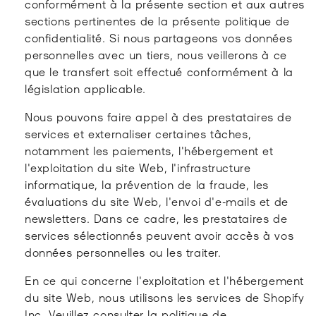
conformément à la présente section et aux autres
sections pertinentes de la présente politique de
confidentialité. Si nous partageons vos données
personnelles avec un tiers, nous veillerons à ce
que le transfert soit effectué conformément à la
législation applicable.
Nous pouvons faire appel à des prestataires de
services et externaliser certaines tâches,
notamment les paiements, l'hébergement et
l'exploitation du site Web, l'infrastructure
informatique, la prévention de la fraude, les
évaluations du site Web, l'envoi d'e-mails et de
newsletters. Dans ce cadre, les prestataires de
services sélectionnés peuvent avoir accès à vos
données personnelles ou les traiter.
En ce qui concerne l'exploitation et l'hébergement
du site Web, nous utilisons les services de Shopify
Inc. Veuillez consulter la politique de