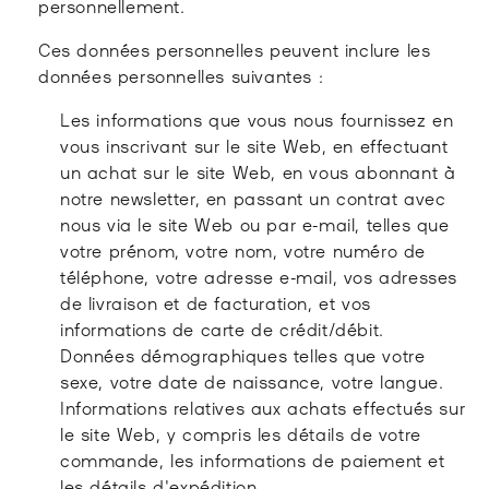
personnellement.
Ces données personnelles peuvent inclure les
données personnelles suivantes :
Les informations que vous nous fournissez en
vous inscrivant sur le site Web, en effectuant
un achat sur le site Web, en vous abonnant à
notre newsletter, en passant un contrat avec
nous via le site Web ou par e-mail, telles que
votre prénom, votre nom, votre numéro de
téléphone, votre adresse e-mail, vos adresses
de livraison et de facturation, et vos
informations de carte de crédit/débit.
Données démographiques telles que votre
sexe, votre date de naissance, votre langue.
Informations relatives aux achats effectués sur
le site Web, y compris les détails de votre
commande, les informations de paiement et
les détails d'expédition.