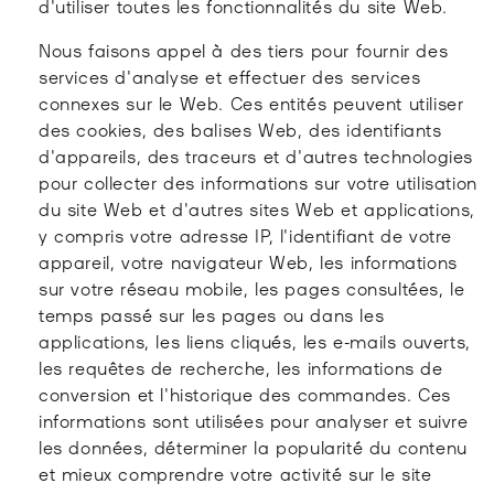
d'utiliser toutes les fonctionnalités du site Web.
Nous faisons appel à des tiers pour fournir des
services d'analyse et effectuer des services
connexes sur le Web. Ces entités peuvent utiliser
des cookies, des balises Web, des identifiants
d'appareils, des traceurs et d'autres technologies
pour collecter des informations sur votre utilisation
du site Web et d'autres sites Web et applications,
y compris votre adresse IP, l'identifiant de votre
appareil, votre navigateur Web, les informations
sur votre réseau mobile, les pages consultées, le
temps passé sur les pages ou dans les
applications, les liens cliqués, les e-mails ouverts,
les requêtes de recherche, les informations de
conversion et l'historique des commandes. Ces
informations sont utilisées pour analyser et suivre
les données, déterminer la popularité du contenu
et mieux comprendre votre activité sur le site