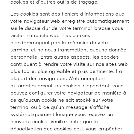
cookies et d'autres outils de traçage.
Les cookies sont des fichiers d'informations que
votre navigateur web enregistre automatiquement
sur le disque dur de votre terminal lorsque vous
visitez notre site web. Les cookies
n'endommagent pas la mémoire de votre
terminal et ne nous transmettent aucune donnée
personnelle. Entre autres aspects, les cookies
contribuent à rendre votre visite sur nos sites web
plus facile, plus agréable et plus pertinente. La
plupart des navigateurs Web acceptent
automatiquement les cookies. Cependant, vous
pouvez configurer votre navigateur de manière à
ce qu'aucun cookie ne soit stocké sur votre
terminal ou à ce qu'un message s'affiche
systématiquement lorsque vous recevez un
nouveau cookie. Veuillez noter que la
désactivation des cookies peut vous empêcher